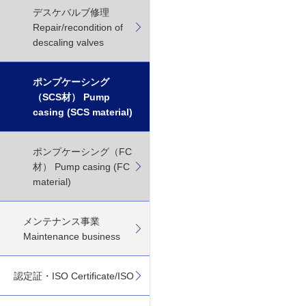
デスケバルブ修理
Repair/recondition of
descaling valves
ポンプケーシング
（SCS材） Pump
casing (SCS material)
ポンプケーシング（FC
材） Pump casing (FC
material)
メンテナンス事業
Maintenance business
認定証・ISO Certificate/ISO