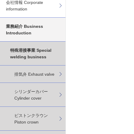
会社情報 Corporate
information
業務紹介 Business
Introduction
特殊溶接事業 Special
welding business
排気弁 Exhaust valve
シリンダーカバー
Cylinder cover
ピストンクラウン
Piston crown