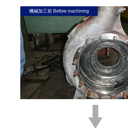
機械加工前 Before machining