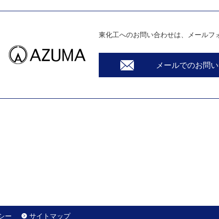
東化工へのお問い合わせは、メールフ
メールでのお問い
シー
サイトマップ