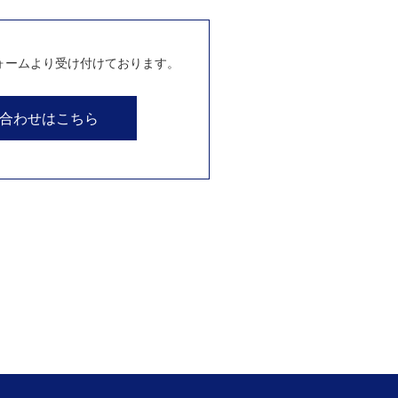
ォームより受け付けております。
合わせはこちら