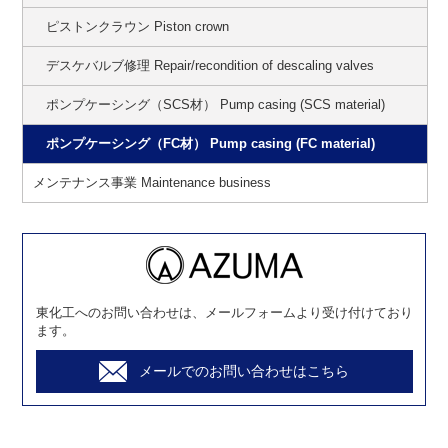
ピストンクラウン Piston crown
デスケバルブ修理 Repair/recondition of descaling valves
ポンプケーシング（SCS材） Pump casing (SCS material)
ポンプケーシング（FC材） Pump casing (FC material)
メンテナンス事業 Maintenance business
東化工へのお問い合わせは、メールフォームより受け付けており
ます。
メールでのお問い合わせはこちら