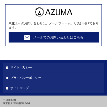
東化工へのお問い合わせは、メールフォームより受け付けており
ます。
メールでのお問い合わせはこちら
サイトポリシー
プライバシーポリシー
サイトマップ
〒143-0004
東京都大田区昭和島2-4-2