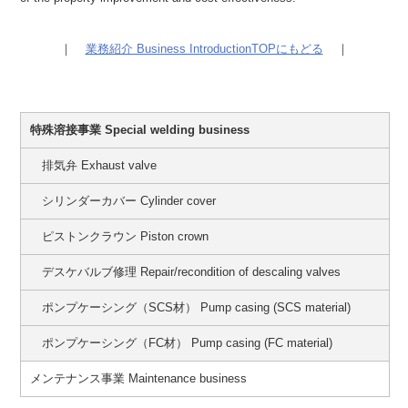
｜
業務紹介 Business IntroductionTOPにもどる
｜
特殊溶接事業 Special welding business
排気弁 Exhaust valve
シリンダーカバー Cylinder cover
ピストンクラウン Piston crown
デスケバルブ修理 Repair/recondition of descaling valves
ポンプケーシング（SCS材） Pump casing (SCS material)
ポンプケーシング（FC材） Pump casing (FC material)
メンテナンス事業 Maintenance business