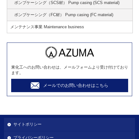
ポンプケーシング（SCS材） Pump casing (SCS material)
ポンプケーシング（FC材） Pump casing (FC material)
メンテナンス事業 Maintenance business
東化工へのお問い合わせは、メールフォームより受け付けており
ます。
メールでのお問い合わせはこちら
サイトポリシー
プライバシーポリシー