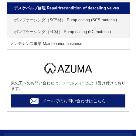
デスケバルブ修理 Repair/recondition of descaling valves
ポンプケーシング（SCS材） Pump casing (SCS material)
ポンプケーシング（FC材） Pump casing (FC material)
メンテナンス事業 Maintenance business
東化工へのお問い合わせは、メールフォームより受け付けており
ます。
メールでのお問い合わせはこちら