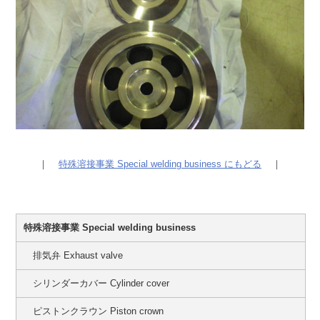
｜
特殊溶接事業 Special welding business にもどる
｜
特殊溶接事業 Special welding business
排気弁 Exhaust valve
シリンダーカバー Cylinder cover
ピストンクラウン Piston crown