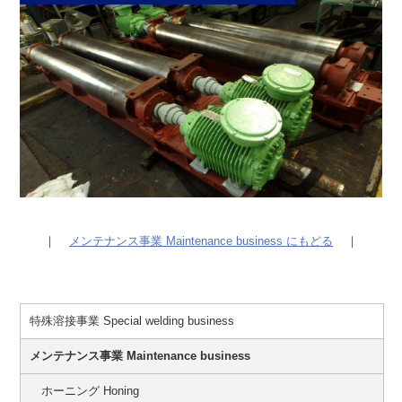
｜
メンテナンス事業 Maintenance business にもどる
｜
特殊溶接事業 Special welding business
メンテナンス事業 Maintenance business
ホーニング Honing