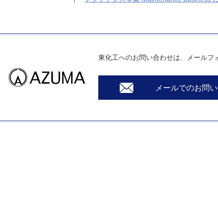
東化工へのお問い合わせは、メールフ
メールでのお問い