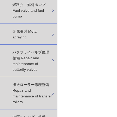
燃料弁 燃料ポンプ
Fuel valve and fuel
pump
金属溶射 Metal
spraying
バタフライバルブ修理
整備 Repair and
maintenance of
butterfly valves
搬送ローラー修理整備
Repair and
maintenance of transfer
rollers