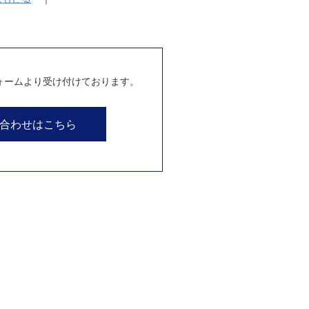
ォームより受け付けております。
合わせはこちら