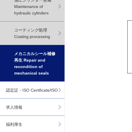
油圧シリンダー整備
Maintenance of
hydraulic cylinders
コーティング処理
Coating processing
メカニカルシール補修
再生 Repair and
recondition of
mechanical seals
認定証・ISO Certificate/ISO
求人情報
福利厚生