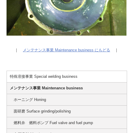
｜
メンテナンス事業 Maintenance business にもどる
｜
特殊溶接事業 Special welding business
メンテナンス事業 Maintenance business
ホーニング Honing
面研磨 Surface grinding/polishing
燃料弁 燃料ポンプ Fuel valve and fuel pump