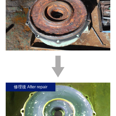
修理後 After repair