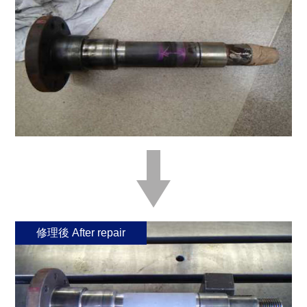
修理後 After repair