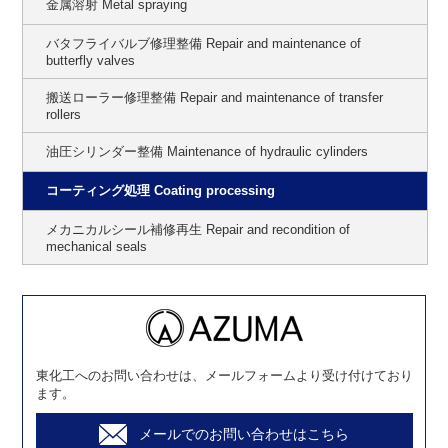
金属溶射 Metal spraying
バタフライバルブ修理整備 Repair and maintenance of
butterfly valves
搬送ローラー修理整備 Repair and maintenance of transfer
rollers
油圧シリンダー整備 Maintenance of hydraulic cylinders
コーティング処理 Coating processing
メカニカルシール補修再生 Repair and recondition of
mechanical seals
東化工へのお問い合わせは、メールフォームより受け付けており
ます。
メールでのお問い合わせはこちら