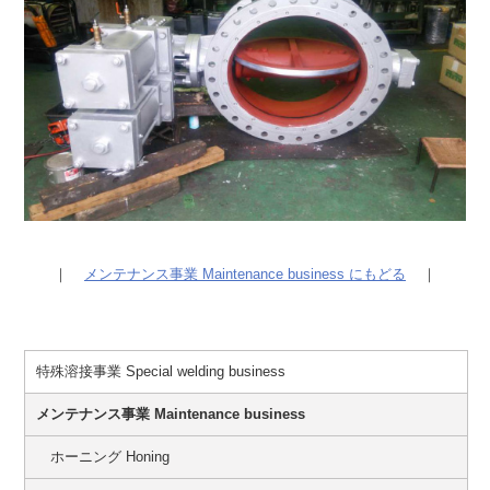
｜
メンテナンス事業 Maintenance business にもどる
｜
特殊溶接事業 Special welding business
メンテナンス事業 Maintenance business
ホーニング Honing